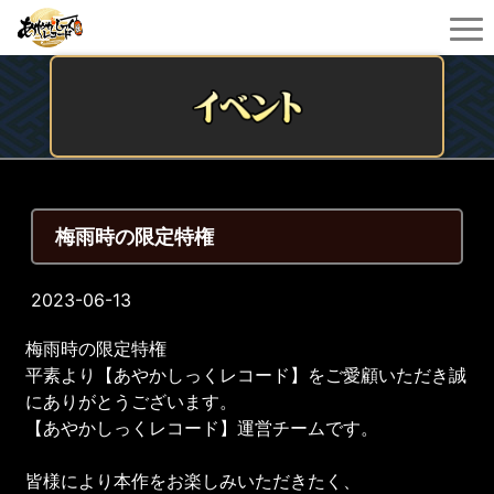
梅雨時の限定特権
2023-06-13
梅雨時の限定特権
平素より【あやかしっくレコード】をご愛顧いただき誠
にありがとうございます。
【あやかしっくレコード】運営チームです。
皆様により本作をお楽しみいただきたく、