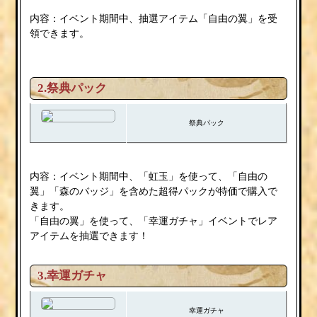
内容：イベント期間中、抽選アイテム「自由の翼」を受
領できます。
2.祭典パック
祭典パック
内容：イベント期間中、「虹玉」を使って、「自由の
翼」「森のバッジ」を含めた超得パックが特価で購入で
きます。
「自由の翼」を使って、「幸運ガチャ」イベントでレア
アイテムを抽選できます！
3.幸運ガチャ
幸運ガチャ