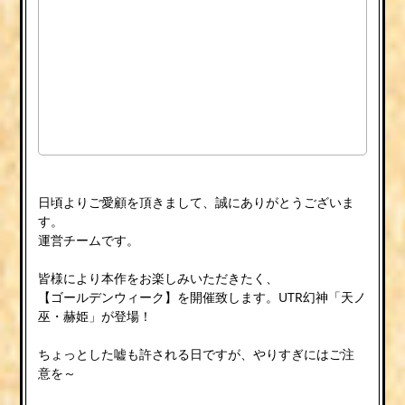
日頃よりご愛顧を頂きまして、誠にありがとうございま
す。
運営チームです。
皆様により本作をお楽しみいただきたく、
【ゴールデンウィーク】を開催致します。UTR幻神「天ノ
巫・赫姫」が登場！
ちょっとした嘘も許される日ですが、やりすぎにはご注
意を～