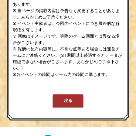
あります。
※ 当ページの掲載内容は予告なく変更することがありま
す。あらかじめご了承ください。
※ イベント主催者は、今回のイベントにつき最終的な解
釈権を有します。
※ 画像はイメージです。実際のゲーム画面とは異なる場
合がございます。
※ 報酬の配布内容等に、不明な点等ある場合には運営チ
ームにご連絡ください。(※1週間以上経過するとデータが
確認できない場合がございます。あらかじめご了承下さ
い。)
※各イベントの時間はゲーム内の時間に準じます。
戻る