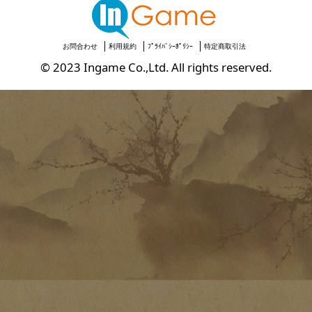
お問合わせ
利用規約
ﾌﾟﾗｲﾊﾞｼｰﾎﾟﾘｼｰ
特定商取引法
© 2023 Ingame Co.,Ltd. All rights reserved.