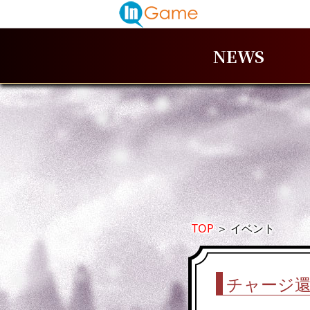
NEWS
TOP
＞
イベント
チャージ