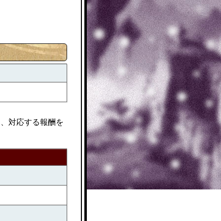
と、対応する報酬を