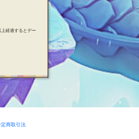
以上経過するとデー
特定商取引法