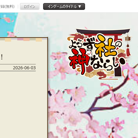
録(無料)
！
2026-06-03