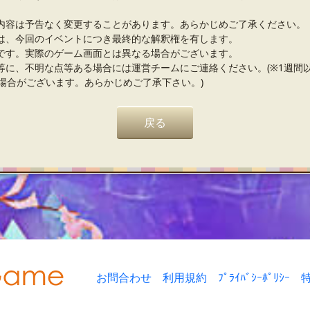
内容は予告なく変更することがあります。あらかじめご了承ください。
は、今回のイベントにつき最終的な解釈権を有します。
です。実際のゲーム画面とは異なる場合がございます。
等に、不明な点等ある場合には運営チームにご連絡ください。(※1週間
場合がございます。あらかじめご了承下さい。)
戻る
お問合わせ
利用規約
ﾌﾟﾗｲﾊﾞｼｰﾎﾟﾘｼｰ