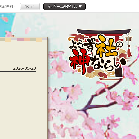
録(無料)
2026-05-20