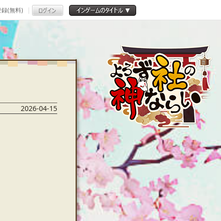
録(無料)
2026-04-15