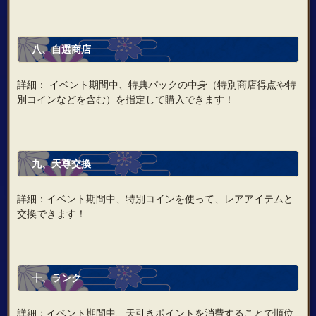
八、自選商店
詳細： イベント期間中、特典パックの中身（特別商店得点や特
別コインなどを含む）を指定して購入できます！
九、天尊交換
詳細：イベント期間中、特別コインを使って、レアアイテムと
交換できます！
十、ランク
詳細：イベント期間中、天引きポイントを消費することで順位