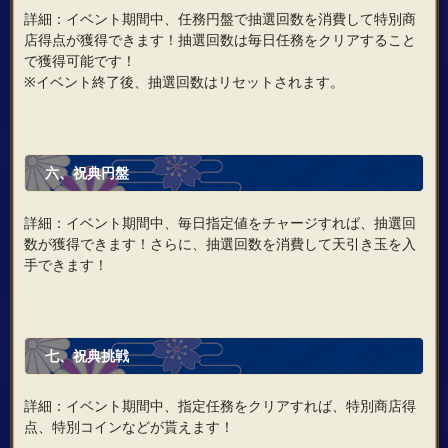
詳細：イベント期間中、任務円盤で抽選回数を消費して特別商
店得点が獲得できます！抽選回数は毎日任務をクリアすること
で獲得可能です！
※イベント終了後、抽選回数はリセットされます。
六、祝典円盤
詳細：イベント期間中、毎日指定値をチャージすれば、抽選回
数が獲得できます！さらに、抽選回数を消費して天引き玉を入
手できます！
七、祝典挑戦
詳細：イベント期間中、指定任務をクリアすれば、特別商店得
点、特別コインなどが貰えます！