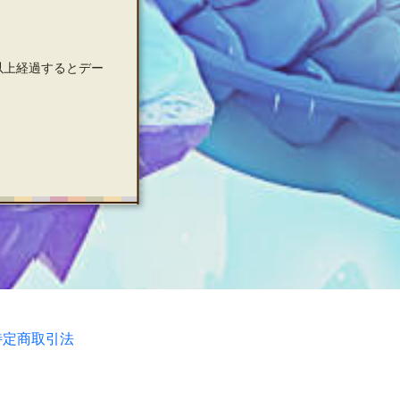
以上経過するとデー
特定商取引法