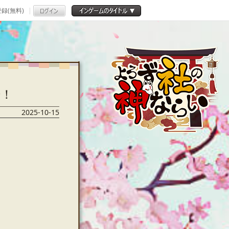
録(無料)
場！
2025-10-15