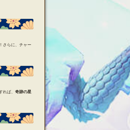
！さらに、チャー
すれば、
奇跡の星