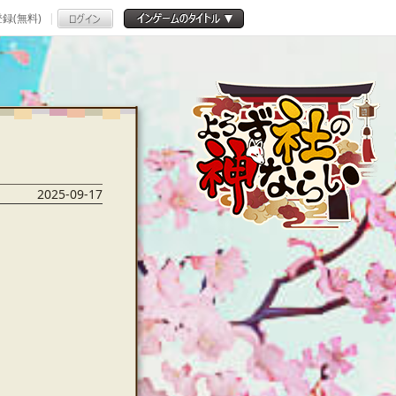
録(無料)
2025-09-17