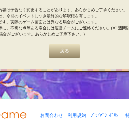
内容は予告なく変更することがあります。あらかじめご了承ください。
は、今回のイベントにつき最終的な解釈権を有します。
です。実際のゲーム画面とは異なる場合がございます。
等に、不明な点等ある場合には運営チームにご連絡ください。(※1週間
場合がございます。あらかじめご了承下さい。)
戻る
お問合わせ
利用規約
ﾌﾟﾗｲﾊﾞｼｰﾎﾟﾘｼｰ