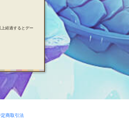
以上経過するとデー
特定商取引法