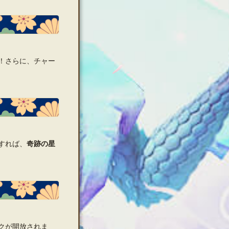
！さらに、チャー
すれば、
奇跡の星
クが開放されま