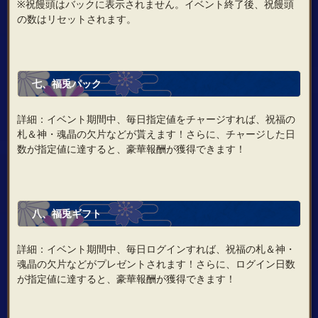
※祝饅頭はバックに表示されません。イベント終了後、祝饅頭
の数はリセットされます。
七、福兎パック
詳細：イベント期間中、毎日指定値をチャージすれば、祝福の
札＆神・魂晶の欠片などが貰えます！さらに、チャージした日
数が指定値に達すると、豪華報酬が獲得できます！
八、福兎ギフト
詳細：イベント期間中、毎日ログインすれば、祝福の札＆神・
魂晶の欠片などがプレゼントされます！さらに、ログイン日数
が指定値に達すると、豪華報酬が獲得できます！