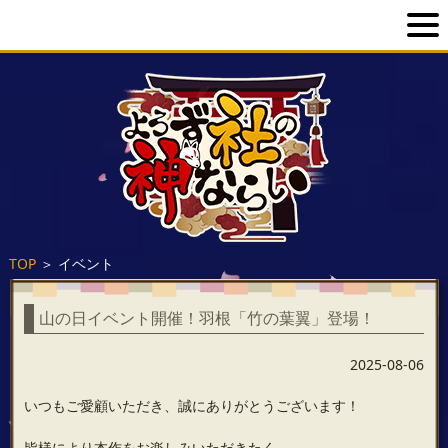
TOP
＞
イベント
山の日イベント開催！羽根「竹の葉翼」登場！
2025-08-06
いつもご愛顧いただき、誠にありがとうございます！
皆様により本作をお楽しみいただきたく、