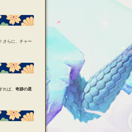
！さらに、チャー
すれば、
奇跡の星