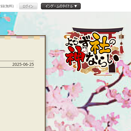
録(無料)
2025-06-25