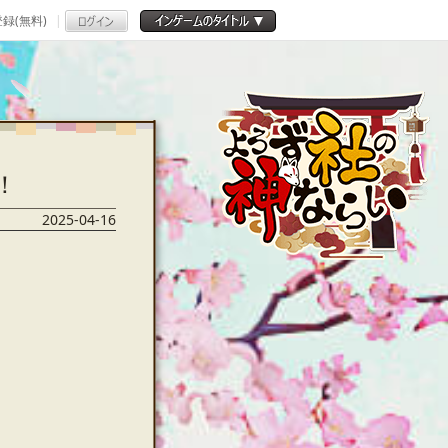
録(無料)
！
2025-04-16