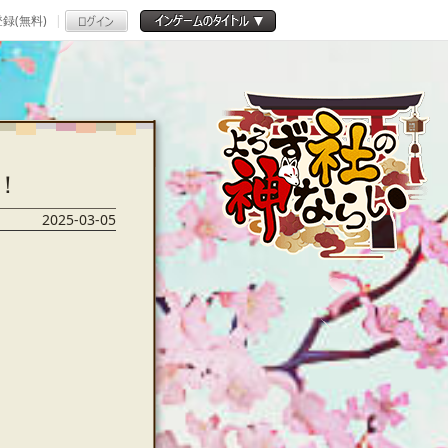
録(無料)
！
2025-03-05