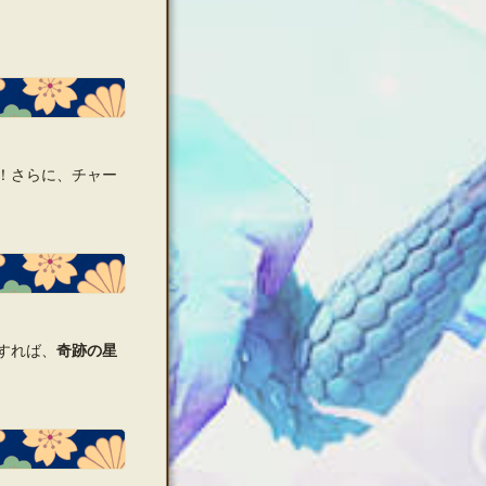
！さらに、チャー
すれば、
奇跡の星