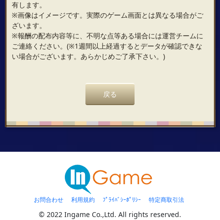
有します。
※画像はイメージです。実際のゲーム画面とは異なる場合がご
ざいます。
※報酬の配布内容等に、不明な点等ある場合には運営チームに
ご連絡ください。(※1週間以上経過するとデータが確認できな
い場合がございます。あらかじめご了承下さい。)
戻る
お問合わせ
利用規約
ﾌﾟﾗｲﾊﾞｼｰﾎﾟﾘｼｰ
特定商取引法
© 2022 Ingame Co.,Ltd. All rights reserved.