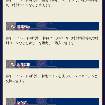
点、特別コインなどが貰えます！
八、自選商店
詳細： イベント期間中、特典パックの中身（特別商店得点や特
別コインなどを含む）を指定して購入できます！
九、天尊交換
詳細：イベント期間中、特別コインを使って、レアアイテムと
交換できます！
十、ランク