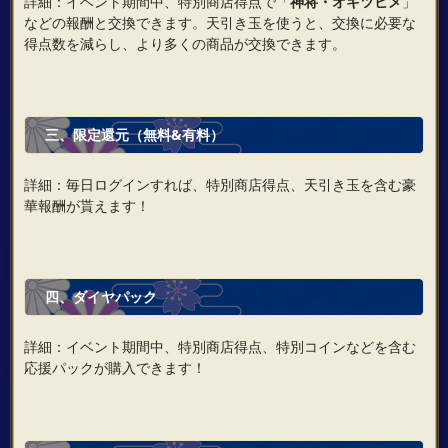
詳細：イベント期間中、特別商店得点で「
神将・
オキツヒメ
」
などの報酬と交換できます。天引き玉を使うと、交換に必要な
得点数を減らし、より多くの商品が交換できます。
三、限定還元（無料&有料）
詳細：毎日ログインすれば、特別商店得点、天引き玉を含む豪
華報酬が貰えます！
四、ダイヤパック
詳細：イベント期間中、特別商店得点、特別コインなどを含む
応援パックが購入できます！