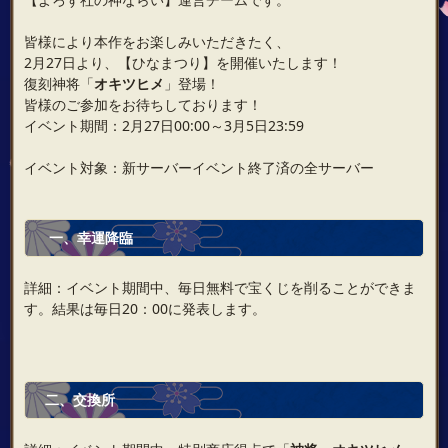
皆様により本作をお楽しみいただきたく、
2月27日より、【ひなまつり】を開催いたします！
復刻神将「
オキツヒメ
」登場！
皆様のご参加をお待ちしております！
イベント期間：2月27日00:00～3月5日23:59
イベント対象：新サーバーイベント終了済の全サーバー
一、幸運降臨
詳細：イベント期間中、毎日無料で宝くじを削ることができま
す。結果は毎日20：00に発表します。
二、交換所