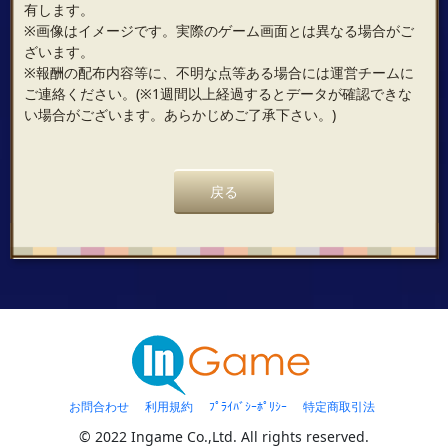
有します。
※画像はイメージです。実際のゲーム画面とは異なる場合がご
ざいます。
※報酬の配布内容等に、不明な点等ある場合には運営チームに
ご連絡ください。(※1週間以上経過するとデータが確認できな
い場合がございます。あらかじめご了承下さい。)
戻る
お問合わせ
利用規約
ﾌﾟﾗｲﾊﾞｼｰﾎﾟﾘｼｰ
特定商取引法
© 2022 Ingame Co.,Ltd. All rights reserved.