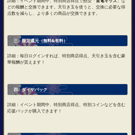
詳細：イベント期間中、特別商店得点で獣型「
雷電キッズ
」な
どの報酬と交換できます。天引き玉を使うと、交換に必要な得
点数を減らし、より多くの商品が交換できます。
三、限定還元（無料&有料）
詳細：毎日ログインすれば、特別商店得点、天引き玉を含む豪
華報酬が貰えます！
四、ダイヤパック
詳細：イベント期間中、特別商店得点、特別コインなどを含む
応援パックが購入できます！