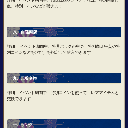
点、特別コインなどが貰えます！
八、自選商店
詳細： イベント期間中、特典パックの中身（特別商店得点や特
別コインなどを含む）を指定して購入できます！
九、天尊交換
詳細：イベント期間中、特別コインを使って、レアアイテムと
交換できます！
十、ランク