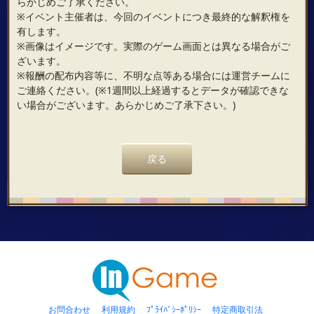
らかじめご了承ください。
※イベント主催者は、今回のイベントにつき最終的な解釈権を
有します。
※画像はイメージです。実際のゲーム画面とは異なる場合がご
ざいます。
※報酬の配布内容等に、不明な点等ある場合には運営チームに
ご連絡ください。(※1週間以上経過するとデータが確認できな
い場合がございます。あらかじめご了承下さい。)
戻る
お問合わせ
利用規約
ﾌﾟﾗｲﾊﾞｼｰﾎﾟﾘｼｰ
特定商取引法