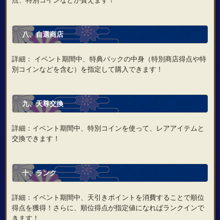
八、自選商店
詳細： イベント期間中、特典パックの中身（特別商店得点や特
別コインなどを含む）を指定して購入できます！
九、天尊交換
詳細：イベント期間中、特別コインを使って、レアアイテムと
交換できます！
十、ランク
詳細：イベント期間中、天引きポイントを消費することで順位
得点を獲得！さらに、順位得点が指定値になればランクインで
きます！