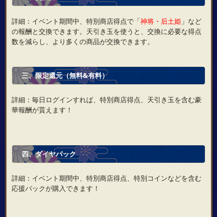
詳細：イベント期間中、特別商店得点で「
神将・后土姫
」など
の報酬と交換できます。天引き玉を使うと、交換に必要な得点
数を減らし、より多くの商品が交換できます。
三、限定還元（無料&有料）
詳細：毎日ログインすれば、特別商店得点、天引き玉を含む豪
華報酬が貰えます！
四、ダイヤパック
詳細：イベント期間中、特別商店得点、特別コインなどを含む
応援パックが購入できます！