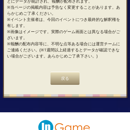
とにデータが統計され、報酬が配布されます。
※当ページの掲載内容は予告なく変更することがあります。あ
らかじめご了承ください。
※イベント主催者は、今回のイベントにつき最終的な解釈権を
有します。
※画像はイメージです。実際のゲーム画面とは異なる場合がご
ざいます。
※報酬の配布内容等に、不明な点等ある場合には運営チームに
ご連絡ください。(※1週間以上経過するとデータが確認できな
い場合がございます。あらかじめご了承下さい。)
戻る