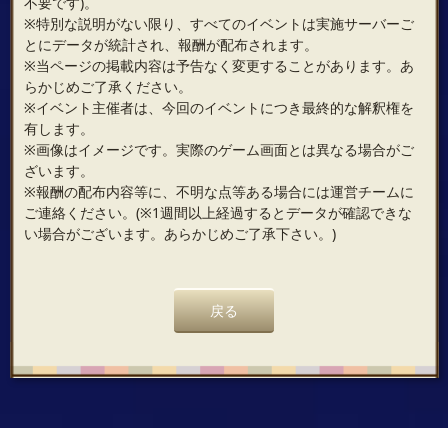
不要です)。
※特別な説明がない限り、すべてのイベントは実施サーバーご
とにデータが統計され、報酬が配布されます。
※当ページの掲載内容は予告なく変更することがあります。あ
らかじめご了承ください。
※イベント主催者は、今回のイベントにつき最終的な解釈権を
有します。
※画像はイメージです。実際のゲーム画面とは異なる場合がご
ざいます。
※報酬の配布内容等に、不明な点等ある場合には運営チームに
ご連絡ください。(※1週間以上経過するとデータが確認できな
い場合がございます。あらかじめご了承下さい。)
戻る