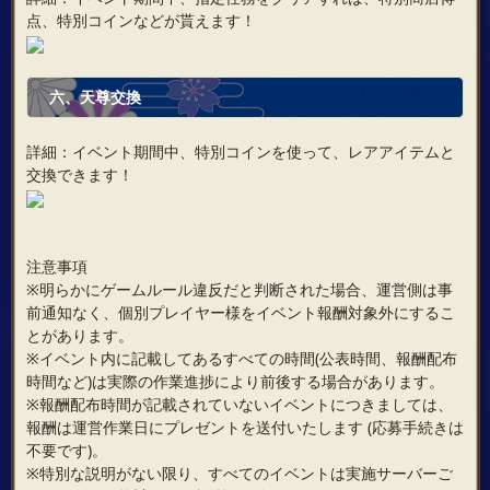
点、特別コインなどが貰えます！
六、
天尊交換
詳細：イベント期間中、特別コインを使って、レアアイテムと
交換できます！
注意事項
※明らかにゲームルール違反だと判断された場合、運営側は事
前通知なく、個別プレイヤー様をイベント報酬対象外にするこ
とがあります。
※イベント内に記載してあるすべての時間(公表時間、報酬配布
時間など)は実際の作業進捗により前後する場合があります。
※報酬配布時間が記載されていないイベントにつきましては、
報酬は運営作業日にプレゼントを送付いたします (応募手続きは
不要です)。
※特別な説明がない限り、すべてのイベントは実施サーバーご