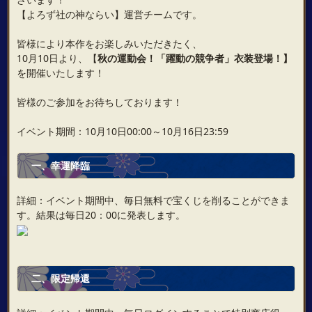
【よろず社の神ならい】運営チームです。
皆様により本作をお楽しみいただきたく、
10月10日より、【
秋の運動会！「躍動の競争者」衣装登場！】
を開催いたします！
皆様のご参加をお待ちしております！
イベント期間：10月10日00:00～10月16日23:59
一、
幸運降臨
詳細：イベント期間中、毎日無料で宝くじを削ることができま
す。結果は毎日20：00に発表します。
二、
限定帰還