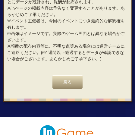
とにデータが統計され、報酬が配布されます。
※当ページの掲載内容は予告なく変更することがあります。あ
らかじめご了承ください。
※イベント主催者は、今回のイベントにつき最終的な解釈権を
有します。
※画像はイメージです。実際のゲーム画面とは異なる場合がご
ざいます。
※報酬の配布内容等に、不明な点等ある場合には運営チームに
ご連絡ください。(※1週間以上経過するとデータが確認できな
い場合がございます。あらかじめご了承下さい。)
戻る