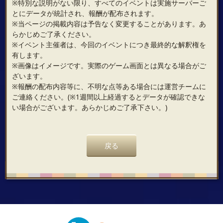
※特別な説明がない限り、すべてのイベントは実施サーバーご
とにデータが統計され、報酬が配布されます。
※当ページの掲載内容は予告なく変更することがあります。あ
らかじめご了承ください。
※イベント主催者は、今回のイベントにつき最終的な解釈権を
有します。
※画像はイメージです。実際のゲーム画面とは異なる場合がご
ざいます。
※報酬の配布内容等に、不明な点等ある場合には運営チームに
ご連絡ください。(※1週間以上経過するとデータが確認できな
い場合がございます。あらかじめご了承下さい。)
戻る