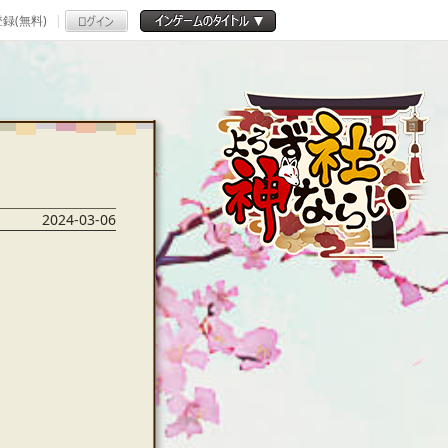
録(無料)
2024-03-06