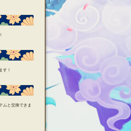
！
ます！
テムと交換できま