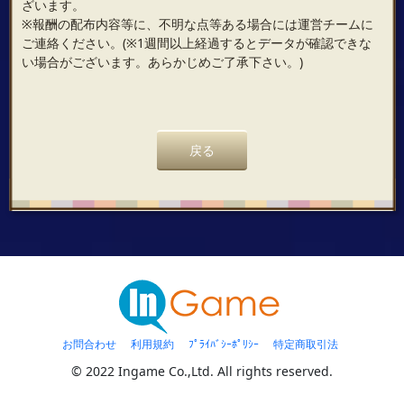
ざいます。
※報酬の配布内容等に、不明な点等ある場合には運営チームに
ご連絡ください。(※1週間以上経過するとデータが確認できな
い場合がございます。あらかじめご了承下さい。)
戻る
お問合わせ
利用規約
ﾌﾟﾗｲﾊﾞｼｰﾎﾟﾘｼｰ
特定商取引法
© 2022 Ingame Co.,Ltd. All rights reserved.