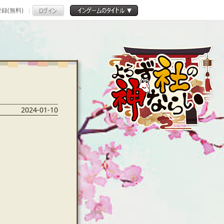
録(無料)
2024-01-10