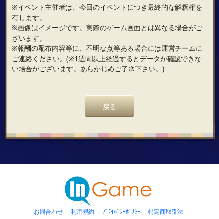
※イベント主催者は、今回のイベントにつき最終的な解釈権を
有します。
※画像はイメージです。実際のゲーム画面とは異なる場合がご
ざいます。
※報酬の配布内容等に、不明な点等ある場合には運営チームに
ご連絡ください。(※1週間以上経過するとデータが確認できな
い場合がございます。あらかじめご了承下さい。)
戻る
お問合わせ
利用規約
ﾌﾟﾗｲﾊﾞｼｰﾎﾟﾘｼｰ
特定商取引法