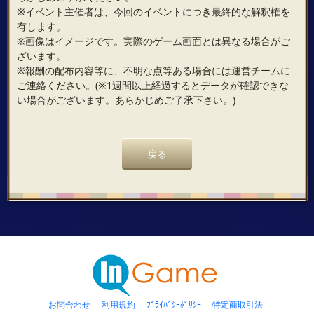
※イベント主催者は、今回のイベントにつき最終的な解釈権を
有します。
※画像はイメージです。実際のゲーム画面とは異なる場合がご
ざいます。
※報酬の配布内容等に、不明な点等ある場合には運営チームに
ご連絡ください。(※1週間以上経過するとデータが確認できな
い場合がございます。あらかじめご了承下さい。)
戻る
お問合わせ
利用規約
ﾌﾟﾗｲﾊﾞｼｰﾎﾟﾘｼｰ
特定商取引法