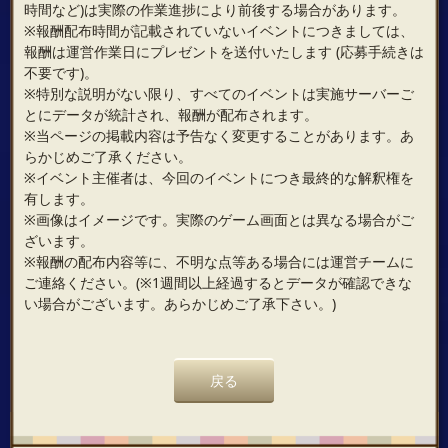
時間など)は実際の作業進捗により前後する場合があります。
※報酬配布時間が記載されていないイベントにつきましては、
報酬は運営作業日にプレゼントを送付いたします (応募手続きは
不要です)。
※特別な説明がない限り、すべてのイベントは実施サーバーご
とにデータが統計され、報酬が配布されます。
※当ページの掲載内容は予告なく変更することがあります。あ
らかじめご了承ください。
※イベント主催者は、今回のイベントにつき最終的な解釈権を
有します。
※画像はイメージです。実際のゲーム画面とは異なる場合がご
ざいます。
※報酬の配布内容等に、不明な点等ある場合には運営チームに
ご連絡ください。(※1週間以上経過するとデータが確認できな
い場合がございます。あらかじめご了承下さい。)
戻る