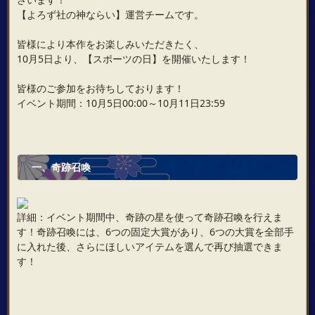
【よろず社の神ならい】運営チームです。
皆様により本作をお楽しみいただきたく、
10月5日より、【スポーツの日】を開催いたします！
皆様のご参加をお待ちしております！
イベント期間：10月5日00:00～10月11日23:59
一、奇跡召喚
詳細：イベント期間中、奇跡の星を使って奇跡召喚を行えま
す！奇跡召喚には、6つの固定大賞があり、6つの大賞を全部手
に入れた後、さらにほしいアイテムを選んで再び抽選できま
す！