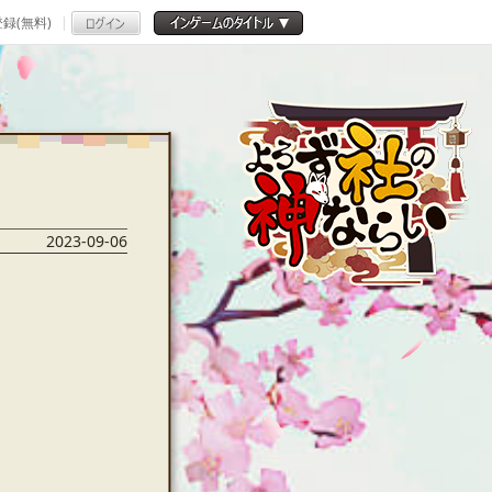
録(無料)
2023-09-06