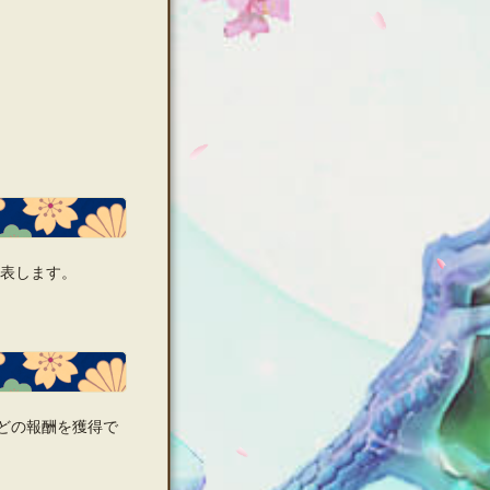
発表します。
どの報酬を獲得で