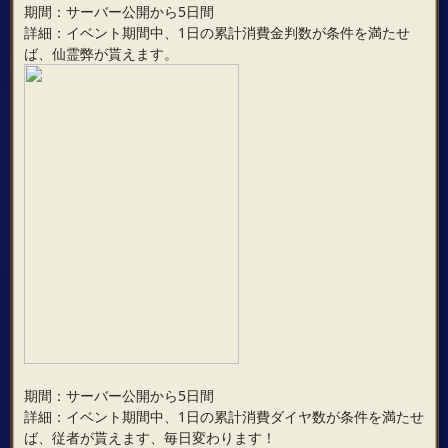
期間：サーバー公開から5日間
詳細：イベント期間中、1日の累計消費金判数が条件を満たせ
ば、仙霊弊が貰えます。
期間：サーバー公開から5日間
詳細：イベント期間中、1日の累計消費ダイヤ数が条件を満たせ
ば、従者が貰えます、毎日変わります！