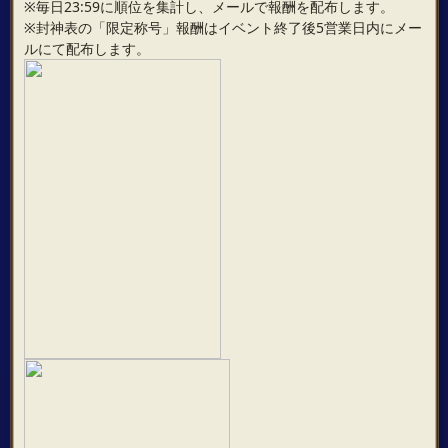
※毎日23:59に順位を集計し、メールで報酬を配布します。
※封神表の「限定称号」報酬はイベント終了後5営業日内にメー
ルにて配布します。