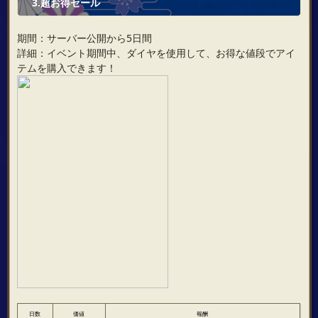
3.超お得セール
期間：サーバー公開から5日間
詳細：イベント期間中、ダイヤを使用して、お得な値段でアイ
テムを購入できます！
日数
価値
報酬