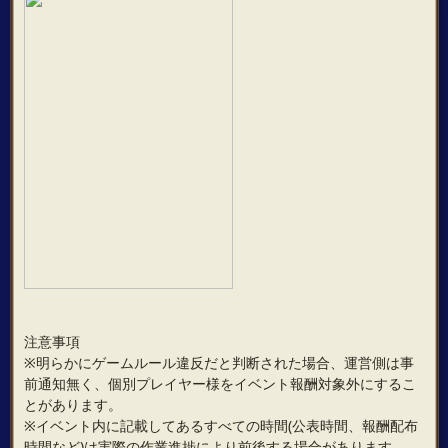
注意事項
※明らかにゲームルール違反だと判断された場合、運営側は事
前通知無く、個別プレイヤー様をイベント報酬対象外にするこ
とがあります。
※イベント内に記載してあるすべての時間(公表時間、報酬配布
時間など)は実際の作業進捗により前後する場合があります。