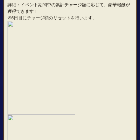
詳細：イベント期間中の累計チャージ額に応じて、豪華報酬が
獲得できます！
※6日目にチャージ額のリセットを行います。