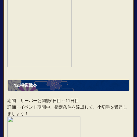
12.福袋戦令
期間：サーバー公開後6日目～11日目
詳細：イベント期間中、指定条件を達成して、小切手を獲得し
ましょう！