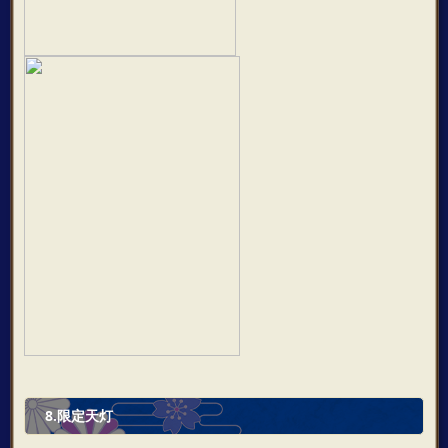
8.限定天灯