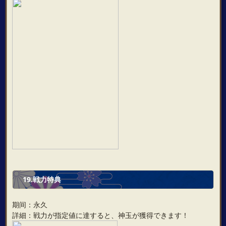
19.戦力特典
期间：永久
詳細：戦力が指定値に達すると、神玉が獲得できます！