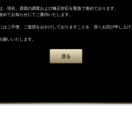
は、現在、原因の調査および修正対応を緊急で進めております。
改めてお知らせにてご案内いたします。
にはご不便、ご迷惑をおかけしておりますことを、深くお詫び申し上げ
お願いいたします。
戻る