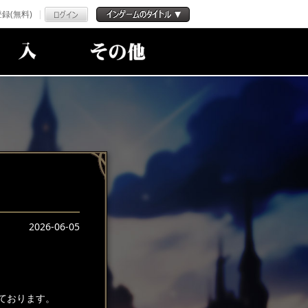
録(無料)
2026-06-05
ております。