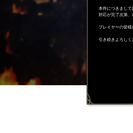
本件につきまして
対応が完了次第、
プレイヤーの皆様
引き続きよろしく