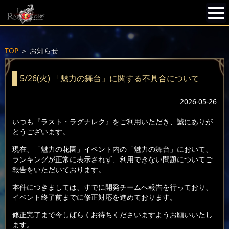
TOP
＞
お知らせ
5/26(火) 「魅力の舞台」に関する不具合について
2026-05-26
いつも『ラスト・ラグナレク』をご利用いただき、誠にありが
とうございます。
現在、「魅力の花園」イベント内の「魅力の舞台」において、
ランキングが正常に表示されず、利用できない問題についてご
報告をいただいております。
本件につきましては、すでに開発チームへ報告を行っており、
イベント終了前までに修正対応を進めております。
修正完了まで今しばらくお待ちくださいますようお願いいたし
ます。