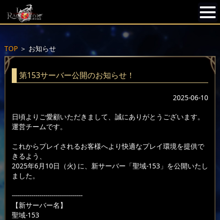
TOP
＞
お知らせ
第153サーバー公開のお知らせ！
2025-06-10
日頃よりご愛顧いただきまして、誠にありがとうございます。
運営チームです。
これからプレイされるお客様へより快適なプレイ環境を提供で
きるよう、
2025年6月10日（火) に、新サーバー「聖域-153」を公開いたし
ました。
------------------------------------
【新サーバー名】
聖域-153