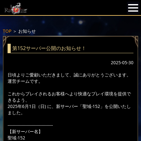
TOP
＞
お知らせ
第152サーバー公開のお知らせ！
2025-05-30
日頃よりご愛顧いただきまして、誠にありがとうございます。
運営チームです。
これからプレイされるお客様へより快適なプレイ環境を提供で
きるよう、
2025年6月1日（日) に、新サーバー「聖域-152」を公開いたし
ました。
------------------------------------
【新サーバー名】
聖域-152