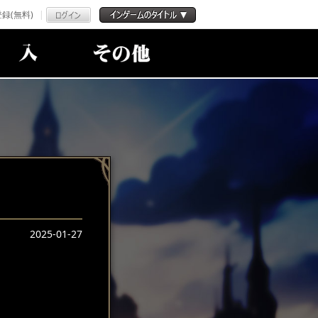
録(無料)
2025-01-27