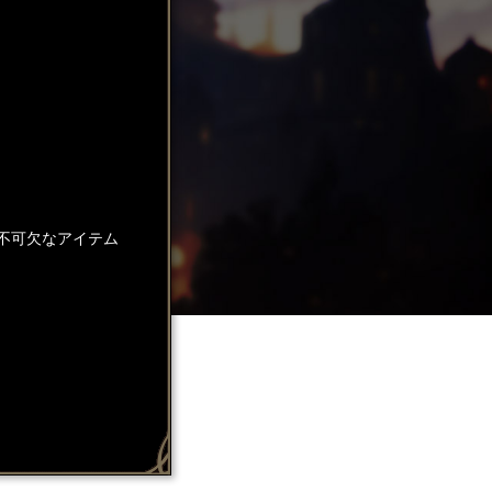
不可欠なアイテム