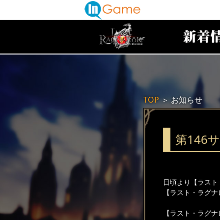
TOP
＞
お知らせ
第146
日頃より【ラスト
【ラスト・ラグナ
【ラスト・ラグナ