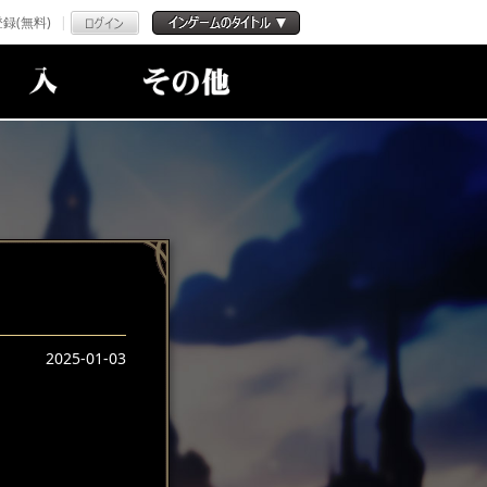
録(無料)
2025-01-03