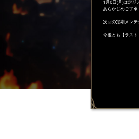
1月6日(月)は定
あらかじめご了承
次回の定期メンテナ
今後とも【ラスト