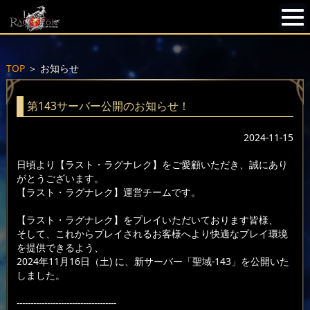
TOP
＞
お知らせ
第143サーバー公開のお知らせ！
2024-11-15
日頃より【ラスト・ラグナレク】をご愛顧いただき、誠にあり
がとうございます。
【ラスト・ラグナレク】運営チームです。
【ラスト・ラグナレク】をプレイいただいております皆様、
そして、これからプレイされるお客様へより快適なプレイ環境
を提供できるよう、
2024年11月16日（土) に、新サーバー「聖域-143」を公開いた
しました。
------------------------------------