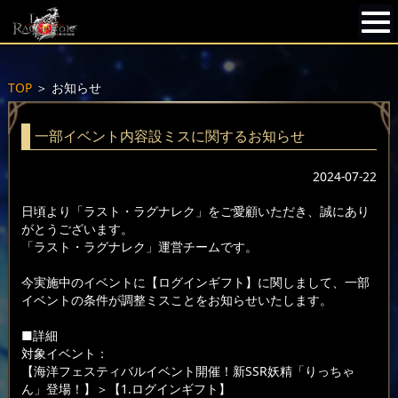
TOP
＞
お知らせ
一部イベント内容設ミスに関するお知らせ
2024-07-22
日頃より「ラスト・ラグナレク」をご愛顧いただき、誠にあり
がとうございます。
「ラスト・ラグナレク」運営チームです。
今実施中のイベントに【ログインギフト】に関しまして、一部
イベントの条件が調整ミスことをお知らせいたします。
■詳細
対象イベント：
【海洋フェスティバルイベント開催！新SSR妖精「りっちゃ
ん」登場！】＞【1.ログインギフト】