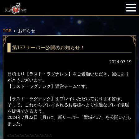
TOP
＞
お知らせ
第137サーバー公開のお知らせ！
2024-07-19
日頃より【ラスト・ラグナレク】をご愛顧いただき、誠にあり
がとうございます。
【ラスト・ラグナレク】運営チームです。
【ラスト・ラグナレク】をプレイいただいております皆様、
そして、これからプレイされるお客様へより快適なプレイ環境
を提供できるよう、
2024年7月22日（月) に、新サーバー「聖域-137」を公開いたし
ました。
------------------------------------