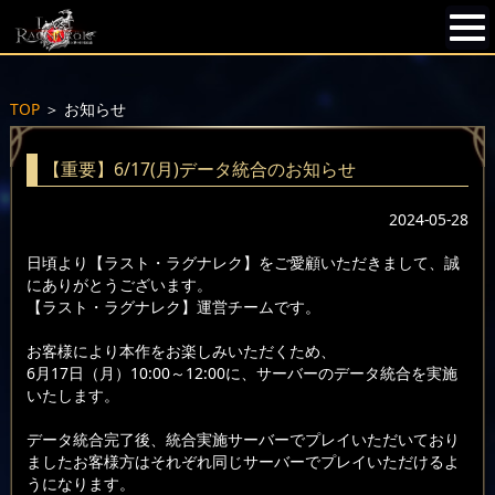
TOP
＞
お知らせ
【重要】6/17(月)データ統合のお知らせ
2024-05-28
日頃より【ラスト・ラグナレク】をご愛顧いただきまして、誠
にありがとうございます。
【ラスト・ラグナレク】運営チームです。
お客様により本作をお楽しみいただくため、
6月17日（月）10:00～12:00に、サーバーのデータ統合を実施
いたします。
データ統合完了後、統合実施サーバーでプレイいただいており
ましたお客様方はそれぞれ同じサーバーでプレイいただけるよ
うになります。