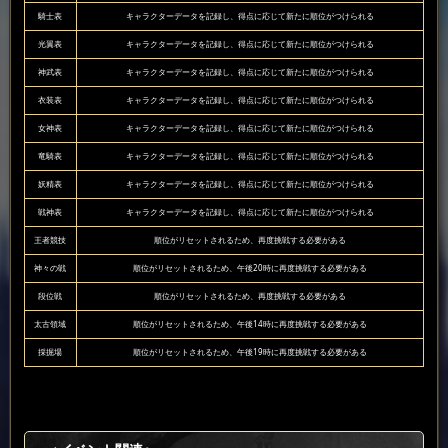
騎士表
キャラクターデータを記録し、得点に応じて新たに順位がつけられる
光翼表
キャラクターデータを記録し、得点に応じて新たに順位がつけられる
神武表
キャラクターデータを記録し、得点に応じて新たに順位がつけられる
衣装表
キャラクターデータを記録し、得点に応じて新たに順位がつけられる
女神表
キャラクターデータを記録し、得点に応じて新たに順位がつけられる
竜騎表
キャラクターデータを記録し、得点に応じて新たに順位がつけられる
妖精表
キャラクターデータを記録し、得点に応じて新たに順位がつけられる
戦神表
キャラクターデータを記録し、得点に応じて新たに順位がつけられる
王者競技
順位がリセットされるため、再度挑戦する必要がある
神々の戦
順位がリセットされるため、午後20時に再度挑戦する必要がある
段位戦
順位がリセットされるため、再度挑戦する必要がある
太古領域
順位がリセットされるため、午後14時に再度挑戦する必要がある
採掘場
順位がリセットされるため、午後19時に再度挑戦する必要がある