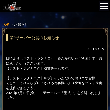
TOP
＞
お知らせ
第9サーバー公開のお知らせ
2021-03-19
日頃より【ラスト・ラグナロク】をご愛顧いただきまして、誠
にありがとうございます。
【ラスト・ラグナロク】運営チームです。
【ラスト・ラグナロク】をプレイいただいております皆様、
そして、これからプレイされるお客様へより快適なプレイ環境
を提供できるよう、
2021年3月19日(金) に、新サーバー「聖域-9」を公開いたしま
した。
------------------------------------