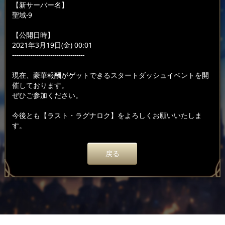
【新サーバー名】
聖域-9
【公開日時】
2021年3月19日(金) 00:01
------------------------------------
現在、豪華報酬がゲットできるスタートダッシュイベントを開
催しております。
ぜひご参加ください。
今後とも【ラスト・ラグナロク】をよろしくお願いいたしま
す。
戻る