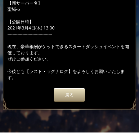
【新サーバー名】
聖域-6
【公開日時】
2021年3月4日(木) 13:00
------------------------------------
現在、豪華報酬がゲットできるスタートダッシュイベントを開
催しております。
ぜひご参加ください。
今後とも【ラスト・ラグナロク】をよろしくお願いいたしま
す。
戻る