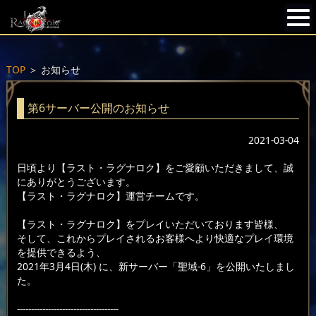
TOP
＞
お知らせ
第6サーバー公開のお知らせ
2021-03-04
日頃より【ラスト・ラグナロク】をご愛顧いただきまして、誠
にありがとうございます。
【ラスト・ラグナロク】運営チームです。
【ラスト・ラグナロク】をプレイいただいております皆様、
そして、これからプレイされるお客様へより快適なプレイ環境
を提供できるよう、
2021年3月4日(木) に、新サーバー「聖域-6」を公開いたしまし
た。
------------------------------------