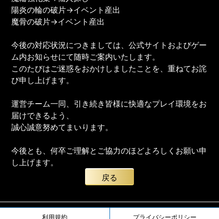
陽炎の輪の破片→イベント産出
魔骨の破片→イベント産出
今後の対応状況につきましては、公式サイトおよびゲー
ム内お知らせにて随時ご案内いたします。
このたびはご迷惑をおかけしましたことを、重ねてお詫
び申し上げます。
運営チーム一同、引き続き皆様に快適なプレイ環境をお
届けできるよう、
誠心誠意努めてまいります。
今後とも、何卒ご理解とご協力のほどよろしくお願い申
し上げます。
戻る
利用規約
プライバシーポリシー