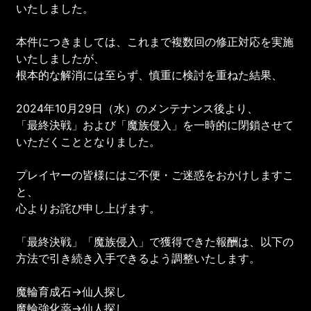
いたしました。
本件につきましては、これまで複数回の修正対応を実施
いたしましたが、
根本的な解消には至らず、慎重に検討を重ねた結果、
2024年10月29日（水）のメンテナンス後より、
「最終決戦」および「魔族侵入」を一時的に閉鎖させて
いただくこととなりました。
プレイヤーの皆様にはご不便・ご迷惑をおかけしますこ
と、
心よりお詫び申し上げます。
「最終決戦」「魔族侵入」で獲得できた報酬は、以下の
方法で引き続き入手できるよう調整いたします。
魔輪育成石→仙人探し
魔輪強化薬→仙人探し