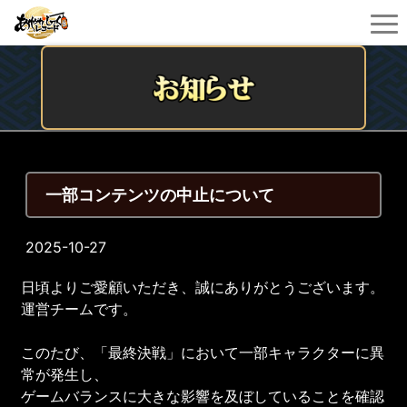
一部コンテンツの中止について
2025-10-27
日頃よりご愛顧いただき、誠にありがとうございます。
運営チームです。
このたび、「最終決戦」において一部キャラクターに異
常が発生し、
ゲームバランスに大きな影響を及ぼしていることを確認