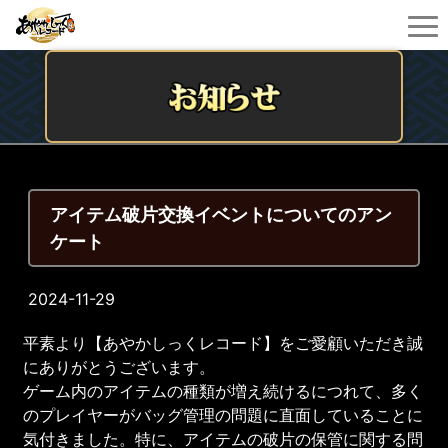
アイテム破片交換イベントについてのアン
ケート
2024-11-29
平素より【あやかしっくレコード】をご愛顧いただき誠
にありがとうございます。
ゲーム内のアイテムの種類が増え続けるにつれて、多く
のプレイヤーがバッグ管理の問題に直面していることに
気付きました。特に、アイテムの破片の保管に関する問