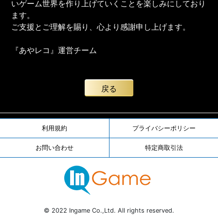
いゲーム世界を作り上げていくことを楽しみにしており
ます。
ご支援とご理解を賜り、心より感謝申し上げます。
『あやレコ』運営チーム
戻る
利用規約
プライバシーポリシー
お問い合わせ
特定商取引法
© 2022 Ingame Co.,Ltd. All rights reserved.