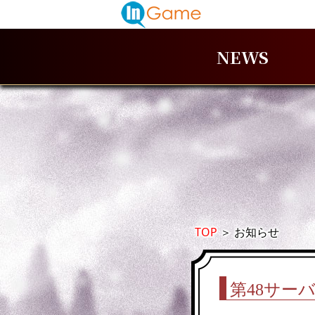
NEWS
TOP
＞
お知らせ
第48サー