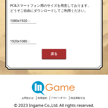
PC&スマートフォン用のサイズを用意しております。
どうぞご自由にダウンロードしてご利用ください。
1080x1920：
1920x1080：
戻る
お問合わせ
利用規約
ﾌﾟﾗｲﾊﾞｼｰﾎﾟﾘｼｰ
特定商取引法
© 2023 Ingame Co.,Ltd. All rights reserved.