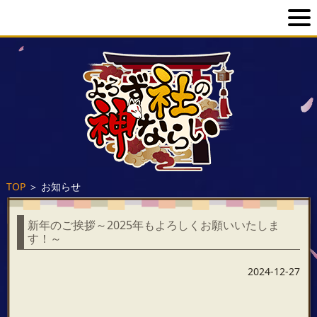
TOP
＞
お知らせ
新年のご挨拶～2025年もよろしくお願いいたしま
す！～
2024-12-27