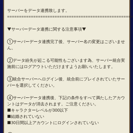
サーバーをデータ連携致します。
=====================================================
▼サーバーデータ連携に関する注意事項▼
①サーバーデータ連携完了後、サーバー名の変更はございませ
ん。
②データ紛失が起こる可能性もございます為、サーバー統合実
施前にはログアウトいただけますようお願いいたします。
③統合サーバーへログイン後、統合前にプレイされていたサー
バーを選択してください。
④サーバーデータ連携後、下記の条件をすべて満たしたアカウ
ントはデータが消去されます。ご注意ください。
■キャラクターレベルが300以下
■結婚されていない
■30日間以上アカウントにログインされていない