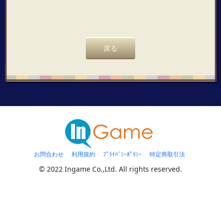
戻る
お問合わせ
利用規約
ﾌﾟﾗｲﾊﾞｼｰﾎﾟﾘｼｰ
特定商取引法
© 2022 Ingame Co.,Ltd. All rights reserved.