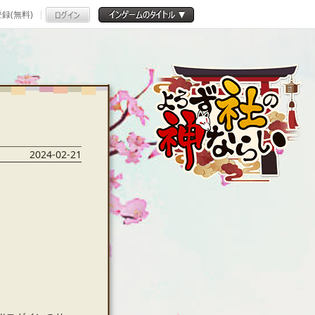
録(無料)
2024-02-21