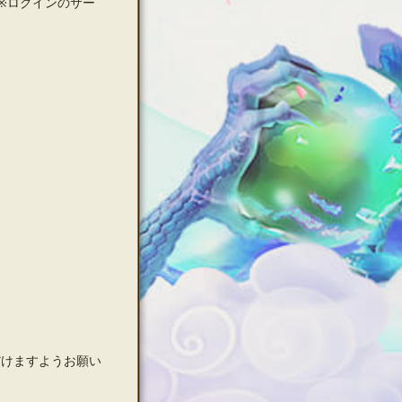
※ログインのサー
だけますようお願い