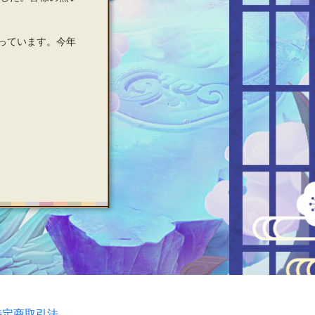
っています。今年
特定商取引法