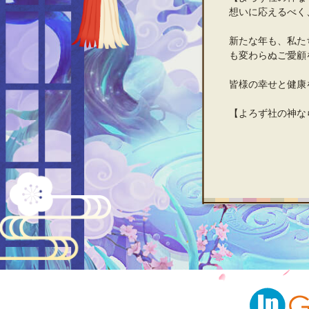
想いに応えるべく
新たな年も、私た
も変わらぬご愛顧
皆様の幸せと健康
【よろず社の神な